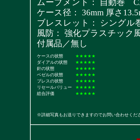
ムーブメント： 自動巻 CAL
ケース径： 36mm 厚さ13.5
ブレスレット： シングル巻
風防： 強化プラスチック
付属品／無し
ケースの状態
★★★★★
ダイアルの状態
★★★★★
針の状態
★★★★★
ベゼルの状態
★★★★★
ブレスの状態
★★★★★
リセールバリュー
★★★★★
総合評価
★★★★★
※詳細写真もお送りできますのでお問い合わせくだ