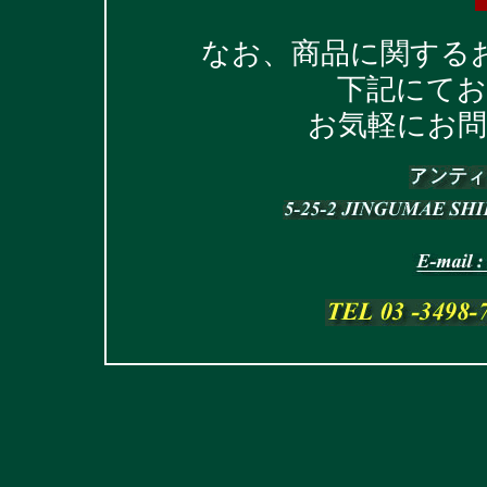
なお、商品に関する
下記にて
お気軽にお