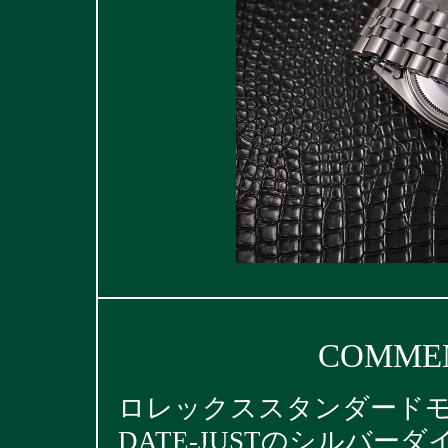
COMMEN
ロレックススタンダード
DATE-JUSTのシルバ