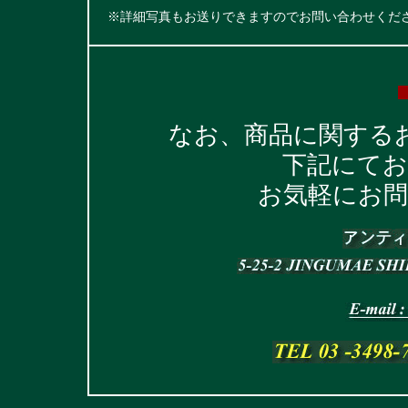
※詳細写真もお送りできますのでお問い合わせくだ
なお、商品に関する
下記にて
お気軽にお