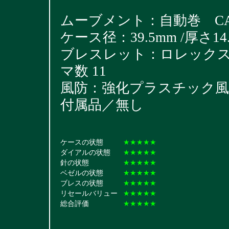
ムーブメント：自動巻 CAL
ケース径：39.5mm /厚さ14.
ブレスレット：ロレックスサブ用
マ数 11
風防：強化プラスチック風
付属品／無し
ケースの状態
★★★★★
ダイアルの状態
★★★★★
針の状態
★★★★★
ベゼルの状態
★★★★★
ブレスの状態
★★★★★
リセールバリュー
★★★★★
総合評価
★★★★★