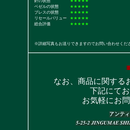
針の状態
★★★★★
ベゼルの状態
★★★★★
ブレスの状態
★★★★★
リセールバリュー
★★★★★
総合評価
★★★★★
※詳細写真もお送りできますのでお問い合わせくだ
なお、商品に関する
下記にて
お気軽にお