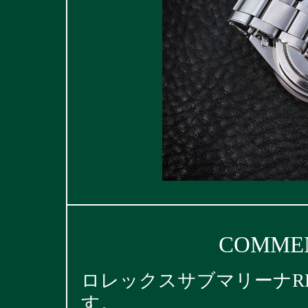
COMMEN
ロレックスサブマリーナRE
す。