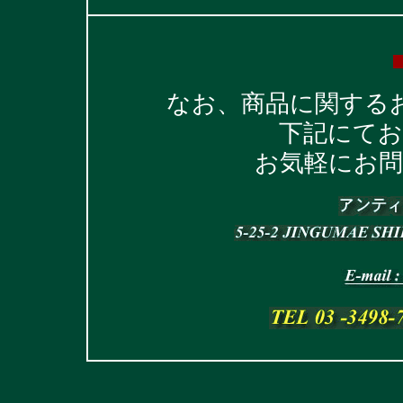
なお、商品に関する
下記にて
お気軽にお