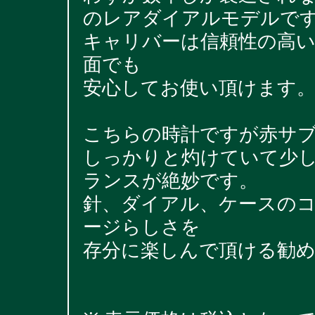
のレアダイアルモデルで
キャリバーは信頼性の高いC
面でも
安心してお使い頂けます
こちらの時計ですが赤サ
しっかりと灼けていて少
ランスが絶妙です。
針、ダイアル、ケースの
ージらしさを
存分に楽しんで頂ける勧