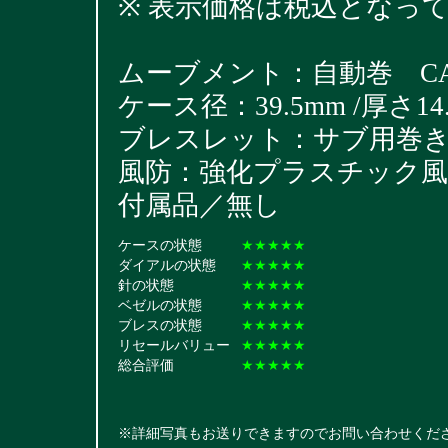
※ 表示価格は税込となっ
ムーブメント：自動巻 CAL
ケース径：39.5mm /厚さ14.
ブレスレット：サブ用巻きブレス 
風防：強化プラスチック風
付属品／無し
ケースの状態
★★★★★
ダイアルの状態
★★★★★
針の状態
★★★★★
ベゼルの状態
★★★★★
ブレスの状態
★★★★★
リセールバリュー
★★★★★
総合評価
★★★★★
※詳細写真もお送りできますのでお問い合わせくだ