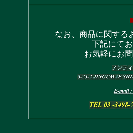
なお、商品に関する
下記にて
お気軽にお