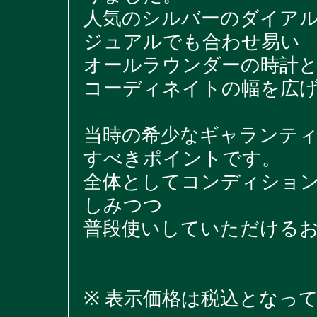
人気のシルバーのダイア
ジュアルでも合わせ易い
オールラウンダーの時計
コーディネイトの幅を広
当時の希少なギャランティ
すべきポイントです。
全体としてコンディショ
しみつつ
普段使いしていただける
※ 表示価格は税込となっ