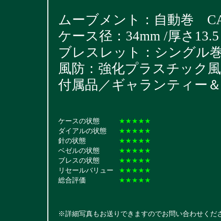
ムーブメント：自動巻 CAL
ケース径：34mm /厚さ13.5
ブレスレット：シングル巻きブレ
風防：強化プラスチック風
付属品／ギャランティー＆
ケースの状態
★★★★★
ダイアルの状態
★★★★★
針の状態
★★★★★
ベゼルの状態
★★★★★
ブレスの状態
★★★★★
リセールバリュー
★★★★★
総合評価
★★★★★
※詳細写真もお送りできますのでお問い合わせくだ