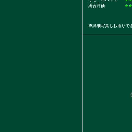
総合評価
★
※詳細写真もお送りで