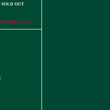
 SOLD OUT
ぜひご相談ください。