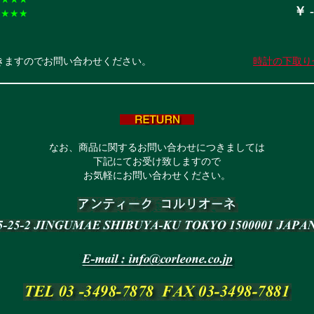
￥ -
★★★★
きますのでお問い合わせください。
時計の下取り
なお、商品に関するお問い合わせにつきましては
下記にてお受け致しますので
お気軽にお問い合わせください。