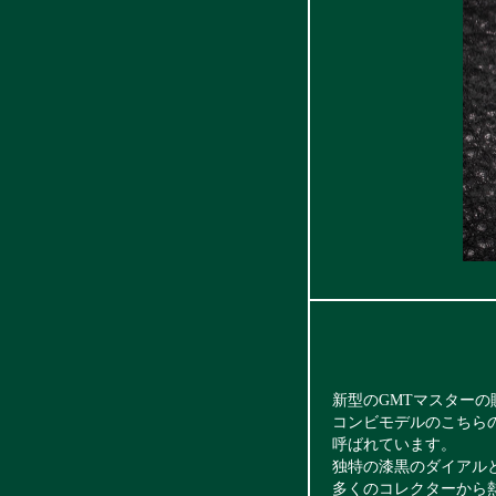
新型のGMTマスターの
コンビモデルのこちら
呼ばれています。
独特の漆黒のダイアル
多くのコレクターから