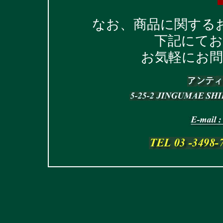
なお、商品に関する
下記にて
お気軽にお