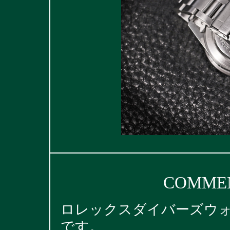
COMMEN
ロレックスダイバーズウォッ
です。