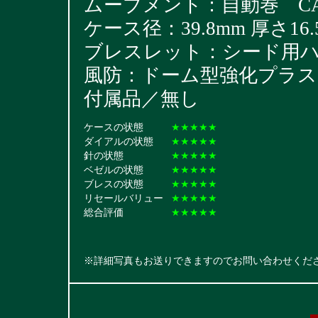
ムーブメント：自動巻 CAL
ケース径：39.8mm 厚さ16.
ブレスレット：シード用ハードブ
風防：ドーム型強化プラス
付属品／無し
ケースの状態
★★★★★
ダイアルの状態
★★★★★
針の状態
★★★★★
ベゼルの状態
★★★★★
ブレスの状態
★★★★★
リセールバリュー
★★★★★
総合評価
★★★★★
※詳細写真もお送りできますのでお問い合わせくだ